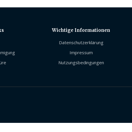
ks
Wichtige Informationen
Datenschutzerklärung
hmigung
Impressum
üre
Nutzungsbedingungen