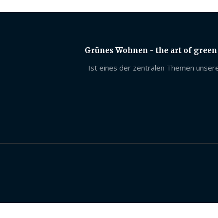
Grünes Wohnen - the art of green
Ist eines der zentralen Themen unsere