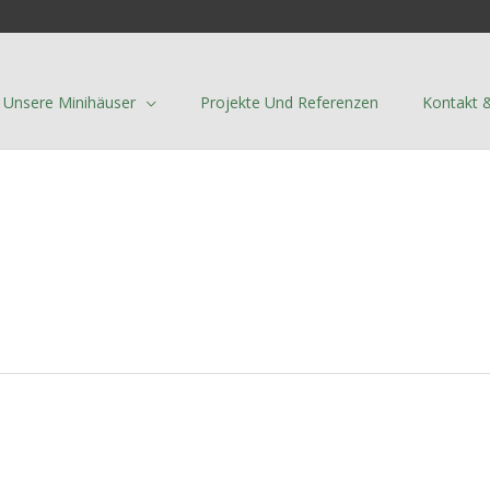
Unsere Minihäuser
Projekte Und Referenzen
Kontakt 