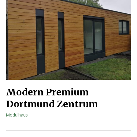
Modern Premium
Dortmund Zentrum
Modulhaus