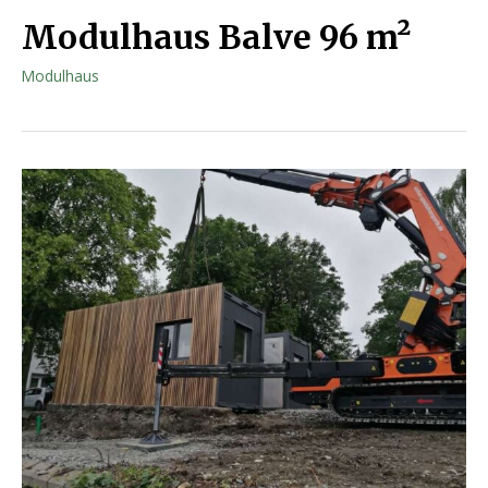
Modulhaus Balve 96 m²
Modulhaus