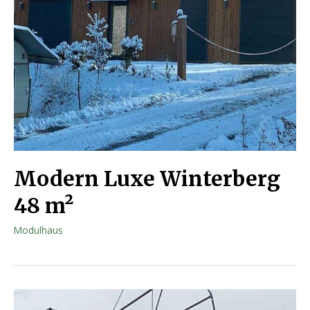
Modern Luxe Winterberg
48 m²
Modulhaus