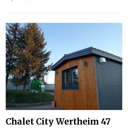
Chalet City Wertheim 47