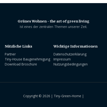
Grünes Wohnen - the art of green living
Ist eines der zentralen Themen unserer Zeit.
Nützliche Links
Wichtige Informationen
Partner
Datenschutzerklärung
Tiny-House Baugenehmigung
Impressum
Download Broschüre
Nutzungsbedingungen
Copyright © 2026 | Tiny-Green-Home |