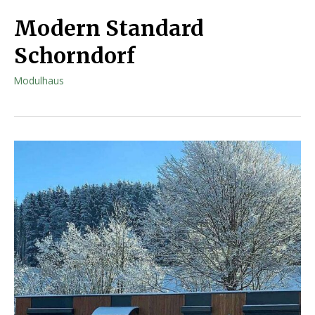
Modern Standard
Schorndorf
Modulhaus