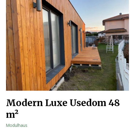
Modern Luxe Usedom 48
m²
Modulhaus