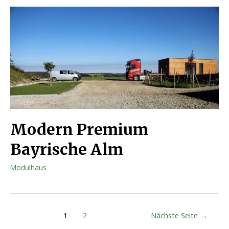
Modern Premium
Bayrische Alm
Modulhaus
1
2
Nächste Seite
→