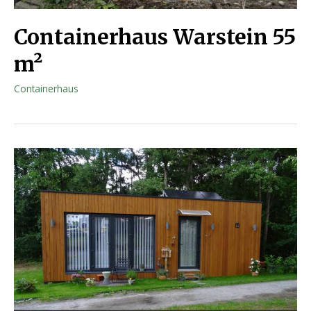
Containerhaus Warstein 55
m²
Containerhaus