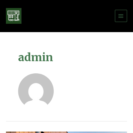
admin